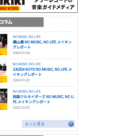
NO MUSIC, NO LIFE.
横山健 NO MUSIC, NO LIFE.メイキン
グレポート
2024/01/30
NO MUSIC, NO LIFE.
ZAZEN BOYS NO MUSIC, NO LIFE.メ
イキングレポート
2024/01/23
NO MUSIC, NO LIFE.
民謡クルセイダーズ NO MUSIC, NO LI
FE.メイキングレポート
2023/12/22
もっと見る