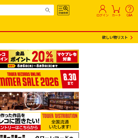
ログイン
カート
Q&A
欲しい物リスト