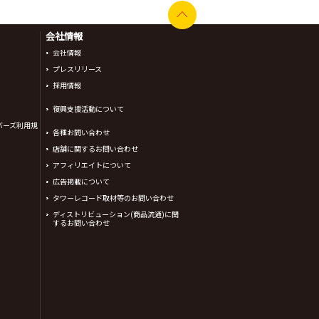
会社情報
会社情報
プレスリリース
採用情報
復興支援活動について
バーズ利用規
各種お問い合わせ
店舗に関するお問い合わせ
アフィリエイトについて
広告掲載について
タワーレコード取材等のお問い合わせ
ディストリビューション(商品流通)に関
するお問い合わせ