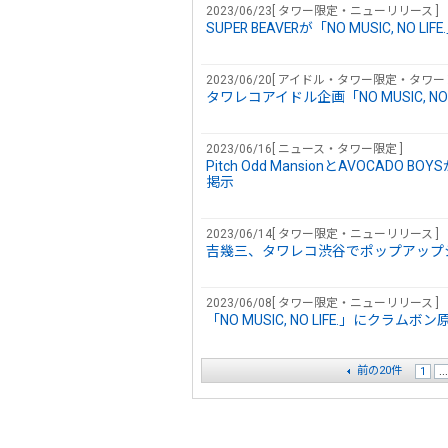
2023/06/23[ タワー限定・ニューリリース ]
SUPER BEAVERが「NO MUSIC, 
2023/06/20[ アイドル・タワー限定・タ
タワレコアイドル企画「NO MUSIC, 
2023/06/16[ ニュース・タワー限定 ]
Pitch Odd MansionとAVOCADO 
掲示
2023/06/14[ タワー限定・ニューリリース ]
吉幾三、タワレコ渋谷でポップアップショ
2023/06/08[ タワー限定・ニューリリース ]
「NO MUSIC, NO LIFE.」に
前の20件
1
...