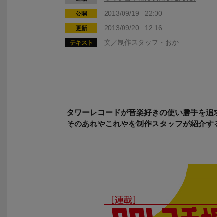
2013/09/19 22:00
公開
2013/09/20 12:16
更新
文／制作スタッフ・おか
テキスト
タワーレコードが音楽好きの使い勝手を追
そのあれやこれやを制作スタッフが紹介す