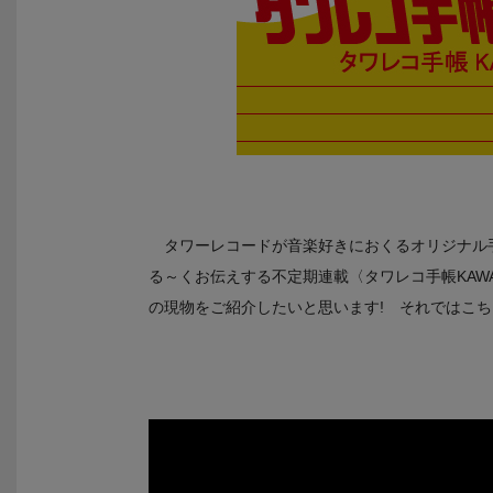
タワーレコードが音楽好きにおくるオリジナル
る～くお伝えする不定期連載〈タワレコ手帳KAWAR
の現物をご紹介したいと思います! それではこちら