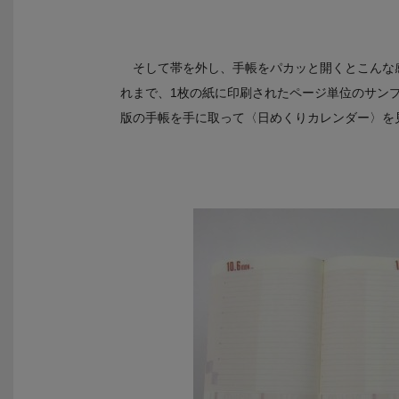
そして帯を外し、手帳をパカッと開くとこんな感
れまで、1枚の紙に印刷されたページ単位のサンプ
版の手帳を手に取って〈日めくりカレンダー〉を