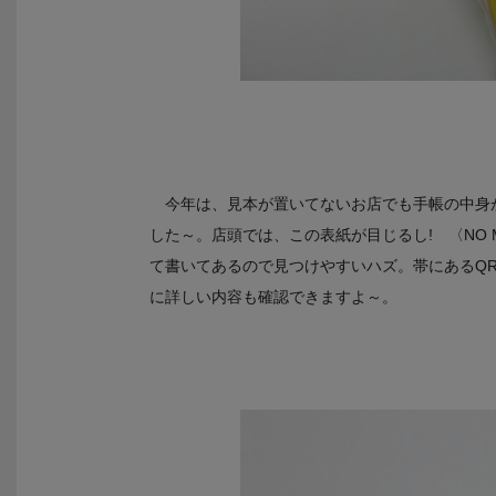
今年は、見本が置いてないお店でも手帳の中身
した～。店頭では、この表紙が目じるし! 〈NO MU
て書いてあるので見つけやすいハズ。帯にあるQR
に詳しい内容も確認できますよ～。