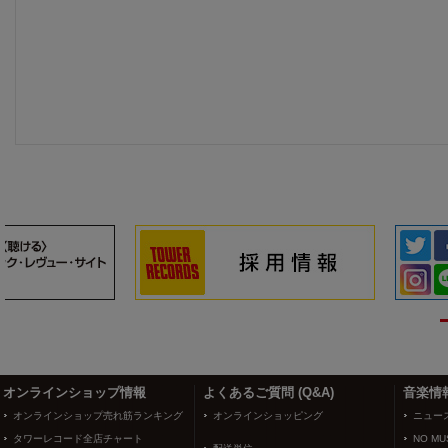
3
4
オンラインショップ情報
よくあるご質問 (Q&A)
音楽情
オンラインショップ売れ筋ランキング
オンラインショッピング
ニュー
タワーレコード全店チャート
NO MUS