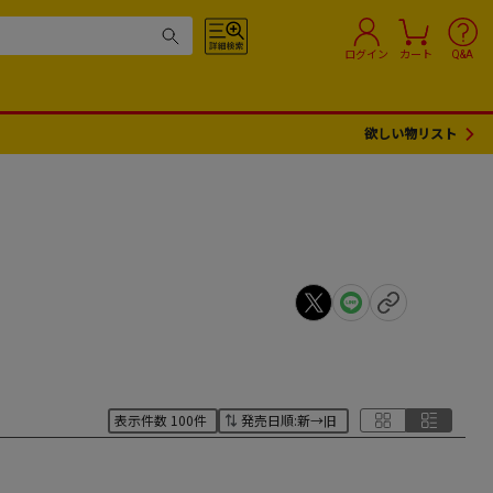
ログイン
カート
Q&A
欲しい物リスト