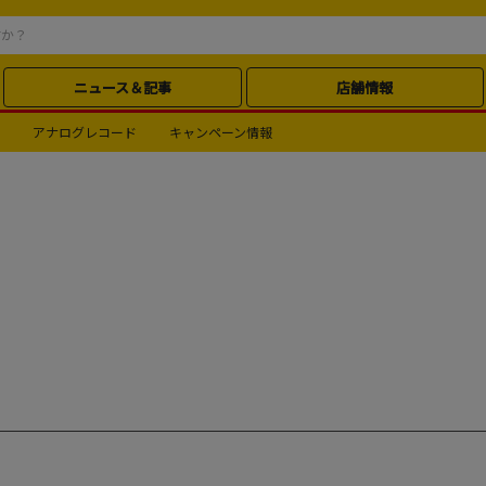
ニュース＆記事
店舗情報
アナログレコード
キャンペーン情報