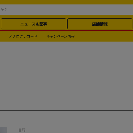
ニュース＆記事
店舗情報
アナログレコード
キャンペーン情報
書籍