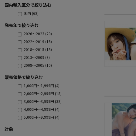
国内輸入区分で絞り込む
国内 (68)
発売年で絞り込む
2026～2023 (20)
2022～2019 (16)
2018～2015 (13)
2013～2009 (9)
2008～2005 (10)
販売価格で絞り込む
1,000円～1,999円 (4)
2,000円～2,999円 (18)
3,000円～3,999円 (38)
4,000円～4,999円 (4)
5,000円～9,999円 (4)
対象