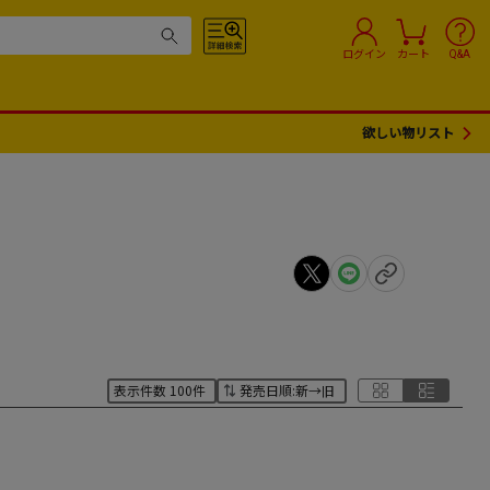
ログイン
カート
Q&A
欲しい物リスト