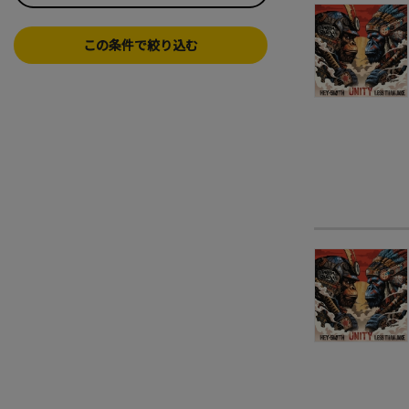
この条件で絞り込む