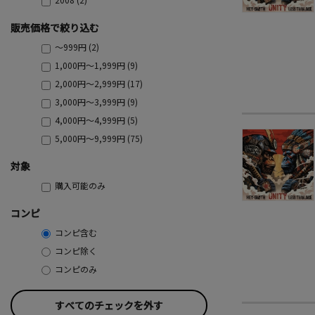
販売価格で絞り込む
～999円 (2)
1,000円～1,999円 (9)
2,000円～2,999円 (17)
3,000円～3,999円 (9)
4,000円～4,999円 (5)
5,000円～9,999円 (75)
対象
購入可能のみ
コンピ
コンピ含む
コンピ除く
コンピのみ
すべてのチェックを外す