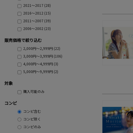
2021～2017 (28)
2016～2012 (15)
2011～2007 (39)
2006～2002 (23)
販売価格で絞り込む
2,000円～2,999円 (22)
3,000円～3,999円 (106)
4,000円～4,999円 (3)
5,000円～9,999円 (2)
対象
購入可能のみ
コンピ
コンピ含む
コンピ除く
コンピのみ