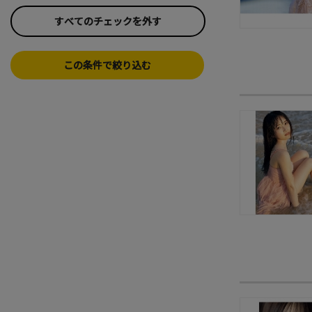
すべてのチェックを外す
この条件で絞り込む