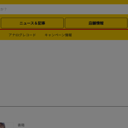
ニュース＆記事
店舗情報
アナログレコード
キャンペーン情報
書籍