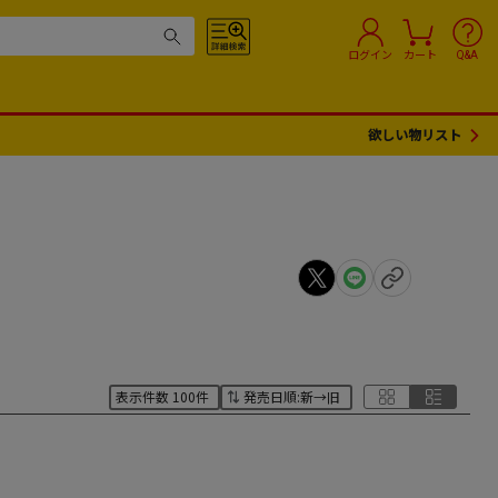
ログイン
カート
Q&A
欲しい物リスト