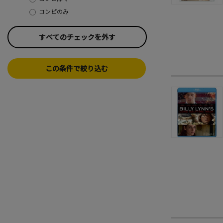
コンピのみ
すべてのチェックを外す
この条件で絞り込む