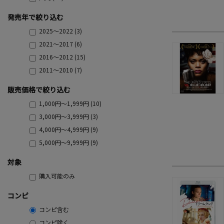
発売年で絞り込む
2025～2022 (3)
2021～2017 (6)
2016～2012 (15)
2011～2010 (7)
販売価格で絞り込む
1,000円～1,999円 (10)
3,000円～3,999円 (3)
4,000円～4,999円 (9)
5,000円～9,999円 (9)
対象
購入可能のみ
コンピ
コンピ含む
コンピ除く