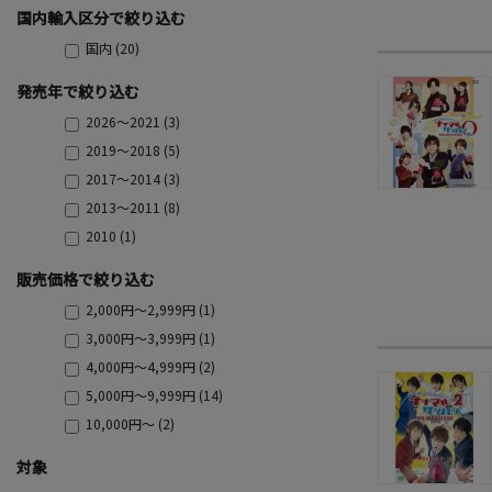
国内輸入区分で絞り込む
国内 (20)
発売年で絞り込む
2026～2021 (3)
2019～2018 (5)
2017～2014 (3)
2013～2011 (8)
2010 (1)
販売価格で絞り込む
2,000円～2,999円 (1)
3,000円～3,999円 (1)
4,000円～4,999円 (2)
5,000円～9,999円 (14)
10,000円～ (2)
対象