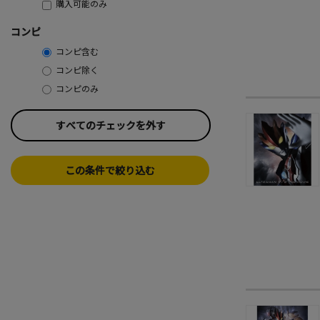
購入可能のみ
コンピ
コンピ含む
コンピ除く
コンピのみ
すべてのチェックを外す
この条件で絞り込む