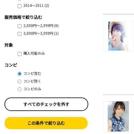
2014～2011 (2)
販売価格で絞り込む
2,000円～2,999円 (6)
3,000円～3,999円 (1)
対象
購入可能のみ
コンピ
コンピ含む
コンピ除く
コンピのみ
すべてのチェックを外す
この条件で絞り込む