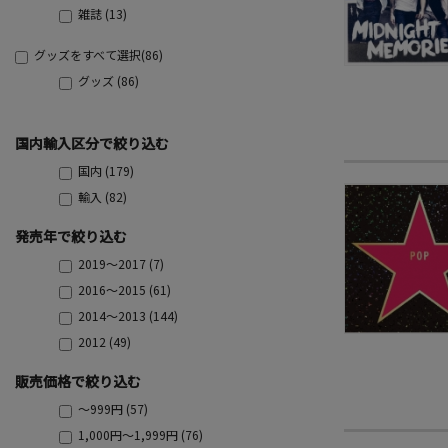
雑誌 (13)
グッズをすべて選択(86)
グッズ (86)
国内輸入区分で絞り込む
国内 (179)
輸入 (82)
発売年で絞り込む
2019～2017 (7)
2016～2015 (61)
2014～2013 (144)
2012 (49)
販売価格で絞り込む
～999円 (57)
1,000円～1,999円 (76)