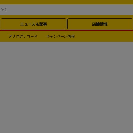
ニュース＆記事
店舗情報
アナログレコード
キャンペーン情報