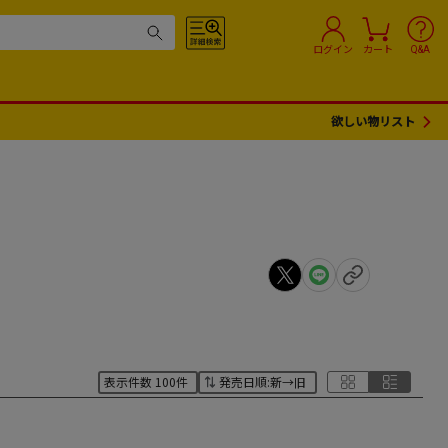
ログイン
カート
Q&A
欲しい物リスト