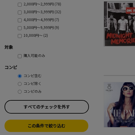
2,000円～2,999円 (78)
3,000円～3,999円 (32)
4,000円～4,999円 (7)
5,000円～9,999円 (9)
10,000円～ (2)
対象
購入可能のみ
コンピ
コンピ含む
コンピ除く
コンピのみ
すべてのチェックを外す
この条件で絞り込む