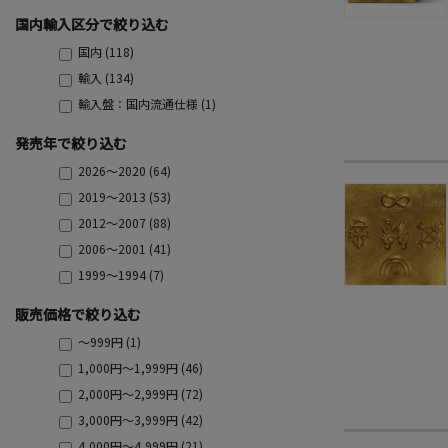
国内輸入区分で絞り込む
国内 (118)
輸入 (134)
輸入盤：国内流通仕様 (1)
発売年で絞り込む
2026～2020 (64)
2019～2013 (53)
2012～2007 (88)
2006～2001 (41)
1999～1994 (7)
販売価格で絞り込む
～999円 (1)
1,000円～1,999円 (46)
2,000円～2,999円 (72)
3,000円～3,999円 (42)
4,000円～4,999円 (21)