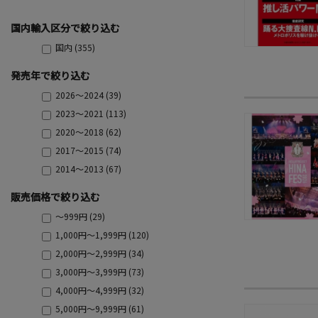
国内輸入区分で絞り込む
国内 (355)
発売年で絞り込む
2026～2024 (39)
2023～2021 (113)
2020～2018 (62)
2017～2015 (74)
2014～2013 (67)
販売価格で絞り込む
～999円 (29)
1,000円～1,999円 (120)
2,000円～2,999円 (34)
3,000円～3,999円 (73)
4,000円～4,999円 (32)
5,000円～9,999円 (61)