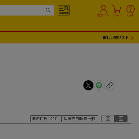
ログイン
カート
Q&A
欲しい物リスト