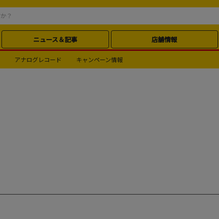
ニュース＆記事
店舗情報
アナログレコード
キャンペーン情報