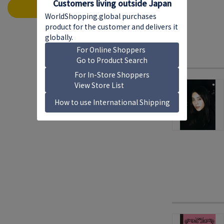
この条件で絞り込む