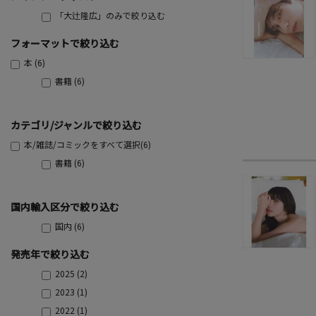
「大辻隆広」のみで絞り込む
フォーマットで絞り込む
本 (6)
書籍 (6)
カテゴリ/ジャンルで絞り込む
本/雑誌/コミックをすべて選択(6)
書籍 (6)
国内輸入区分で絞り込む
国内 (6)
発売年で絞り込む
2025 (2)
2023 (1)
2022 (1)