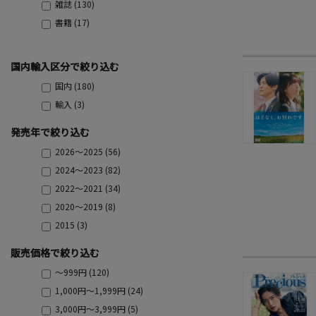
雑誌 (130)
書籍 (17)
国内輸入区分で絞り込む
国内 (180)
輸入 (3)
発売年で絞り込む
2026～2025 (56)
2024～2023 (82)
2022～2021 (34)
2020～2019 (8)
2015 (3)
販売価格で絞り込む
～999円 (120)
1,000円～1,999円 (24)
3,000円～3,999円 (5)