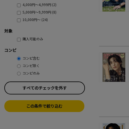
4,000円～4,999円 (2)
5,000円～9,999円 (8)
10,000円～ (24)
対象
購入可能のみ
コンピ
コンピ含む
コンピ除く
コンピのみ
すべてのチェックを外す
この条件で絞り込む