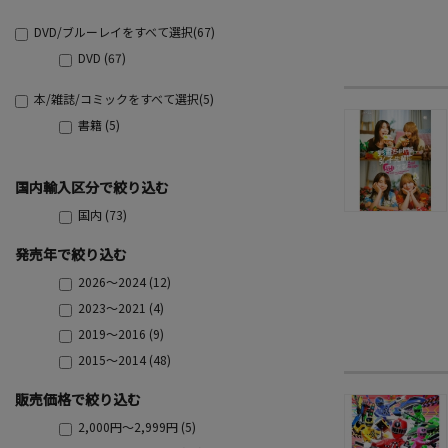
DVD/ブルーレイをすべて選択(67)
DVD (67)
本/雑誌/コミックをすべて選択(5)
書籍 (5)
国内輸入区分で絞り込む
国内 (73)
発売年で絞り込む
2026～2024 (12)
2023～2021 (4)
2019～2016 (9)
2015～2014 (48)
販売価格で絞り込む
2,000円～2,999円 (5)