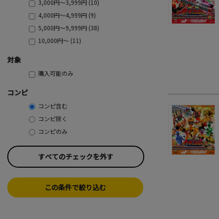
3,000円～3,999円 (10)
4,000円～4,999円 (9)
5,000円～9,999円 (38)
10,000円～ (11)
対象
購入可能のみ
コンピ
コンピ含む
コンピ除く
コンピのみ
すべてのチェックを外す
この条件で絞り込む