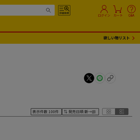
ログイン
カート
Q&A
欲しい物リスト