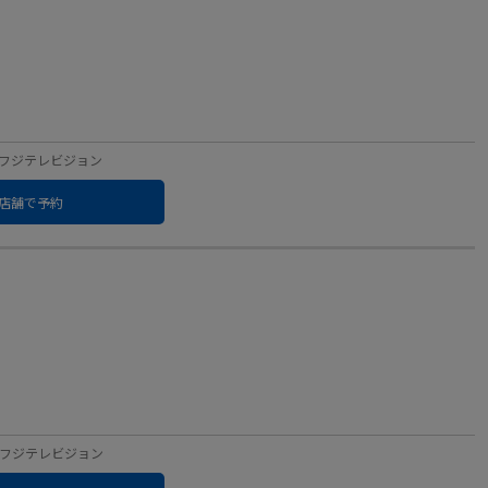
ベル：フジテレビジョン
店舗で予約
ベル：フジテレビジョン