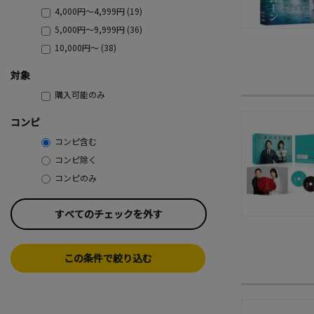
4,000円～4,999円 (19)
5,000円～9,999円 (36)
10,000円～ (38)
対象
購入可能のみ
コンピ
コンピ含む
コンピ除く
コンピのみ
すべてのチェックを外す
この条件で絞り込む