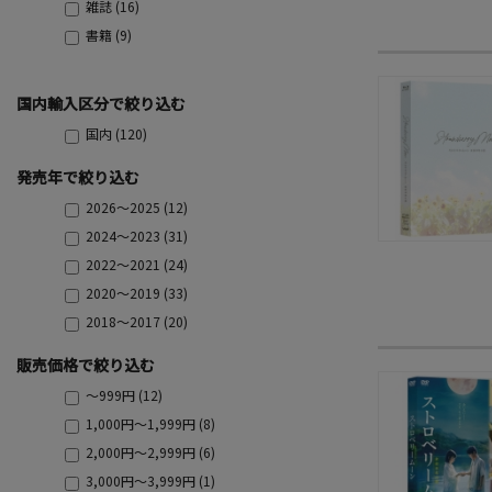
雑誌 (16)
書籍 (9)
国内輸入区分で絞り込む
国内 (120)
発売年で絞り込む
2026～2025 (12)
2024～2023 (31)
2022～2021 (24)
2020～2019 (33)
2018～2017 (20)
販売価格で絞り込む
～999円 (12)
1,000円～1,999円 (8)
2,000円～2,999円 (6)
3,000円～3,999円 (1)