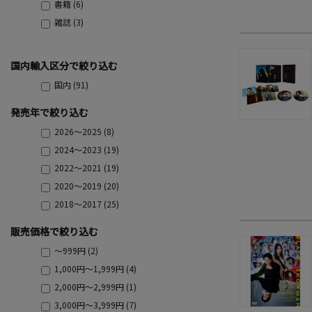
書籍 (6)
雑誌 (3)
国内輸入区分で絞り込む
国内 (91)
発売年で絞り込む
2026～2025 (8)
2024～2023 (19)
2022～2021 (19)
2020～2019 (20)
2018～2017 (25)
販売価格で絞り込む
～999円 (2)
1,000円～1,999円 (4)
2,000円～2,999円 (1)
3,000円～3,999円 (7)