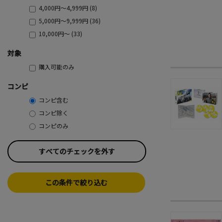
4,000円～4,999円 (8)
5,000円～9,999円 (36)
10,000円～ (33)
対象
購入可能のみ
コンピ
コンピ含む
コンピ除く
コンピのみ
すべてのチェックを外す
この条件で絞り込む