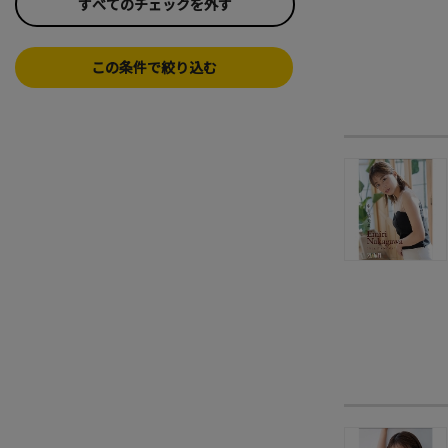
すべてのチェックを外す
この条件で絞り込む