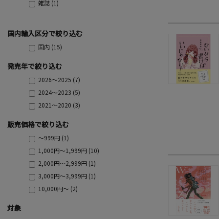
雑誌 (1)
国内輸入区分で絞り込む
国内 (15)
発売年で絞り込む
2026～2025 (7)
2024～2023 (5)
2021～2020 (3)
販売価格で絞り込む
～999円 (1)
1,000円～1,999円 (10)
2,000円～2,999円 (1)
3,000円～3,999円 (1)
10,000円～ (2)
対象