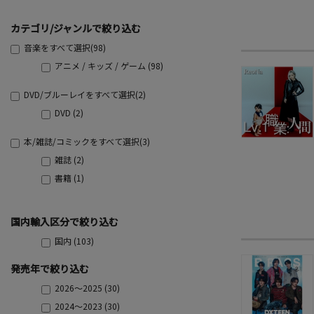
カテゴリ/ジャンルで絞り込む
音楽をすべて選択(98)
アニメ / キッズ / ゲーム (98)
DVD/ブルーレイをすべて選択(2)
DVD (2)
本/雑誌/コミックをすべて選択(3)
雑誌 (2)
書籍 (1)
国内輸入区分で絞り込む
国内 (103)
発売年で絞り込む
2026～2025 (30)
2024～2023 (30)