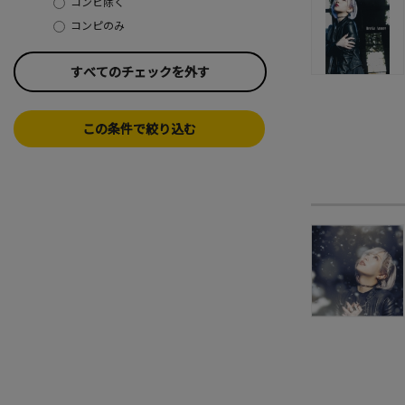
コンピ除く
コンピのみ
すべてのチェックを外す
この条件で絞り込む