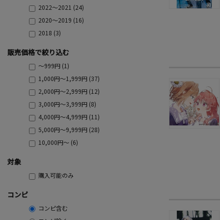
2022～2021 (24)
2020～2019 (16)
2018 (3)
販売価格で絞り込む
～999円 (1)
1,000円～1,999円 (37)
2,000円～2,999円 (12)
3,000円～3,999円 (8)
4,000円～4,999円 (11)
5,000円～9,999円 (28)
10,000円～ (6)
対象
購入可能のみ
コンピ
コンピ含む