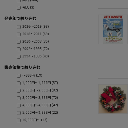
輸入 (3)
発売年で絞り込む
2026～2019 (93)
2018～2011 (69)
2010～2003 (35)
2002～1995 (70)
1994～1986 (40)
販売価格で絞り込む
～999円 (19)
1,000円～1,999円 (57)
2,000円～2,999円 (82)
3,000円～3,999円 (72)
4,000円～4,999円 (42)
5,000円～9,999円 (22)
10,000円～ (13)