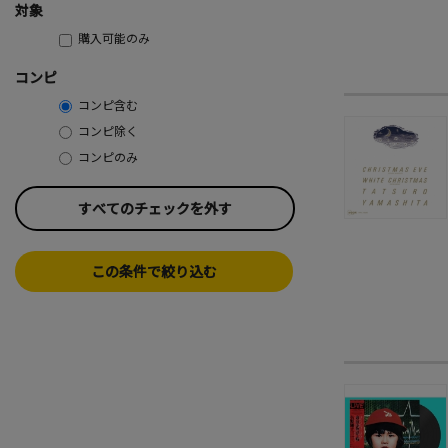
対象
購入可能のみ
コンピ
コンピ含む
コンピ除く
コンピのみ
すべてのチェックを外す
この条件で絞り込む