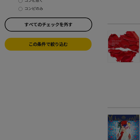
コンピ除く
コンピのみ
すべてのチェックを外す
この条件で絞り込む