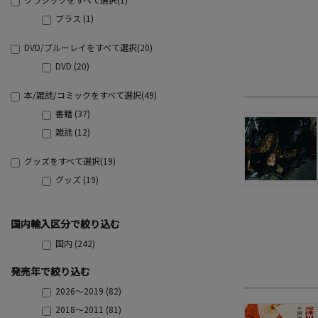
ブラス (1)
DVD/ブルーレイをすべて選択(20)
DVD (20)
本/雑誌/コミックをすべて選択(49)
書籍 (37)
雑誌 (12)
グッズをすべて選択(19)
グッズ (19)
国内輸入区分で絞り込む
国内 (242)
発売年で絞り込む
2026～2019 (82)
2018～2011 (81)