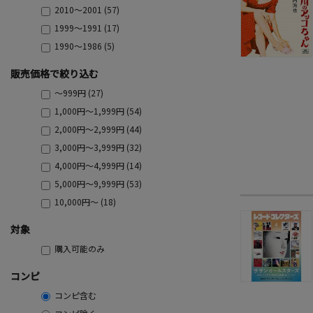
2010～2001 (57)
1999～1991 (17)
1990～1986 (5)
販売価格で絞り込む
～999円 (27)
1,000円～1,999円 (54)
2,000円～2,999円 (44)
3,000円～3,999円 (32)
4,000円～4,999円 (14)
5,000円～9,999円 (53)
10,000円～ (18)
対象
購入可能のみ
コンピ
コンピ含む