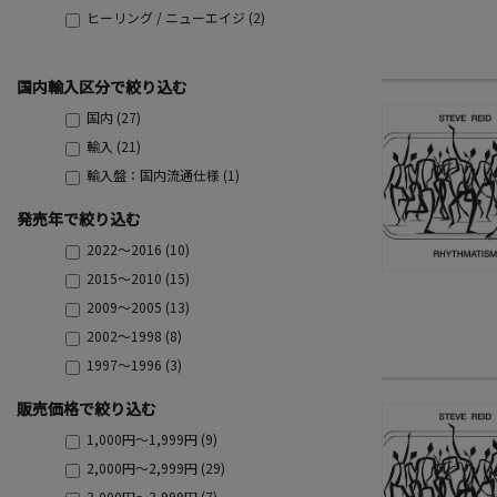
ヒーリング / ニューエイジ (2)
国内輸入区分で絞り込む
国内 (27)
輸入 (21)
輸入盤：国内流通仕様 (1)
発売年で絞り込む
2022～2016 (10)
2015～2010 (15)
2009～2005 (13)
2002～1998 (8)
1997～1996 (3)
販売価格で絞り込む
1,000円～1,999円 (9)
2,000円～2,999円 (29)
3,000円～3,999円 (7)