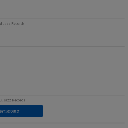
azz Records
Jazz Records
舗で取り置き