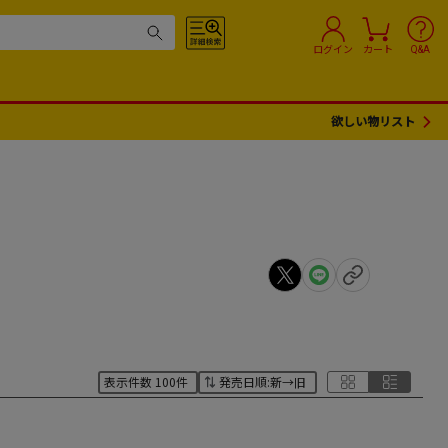
ログイン
カート
Q&A
欲しい物リスト