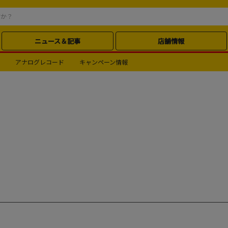
ニュース＆記事
店舗情報
アナログレコード
キャンペーン情報