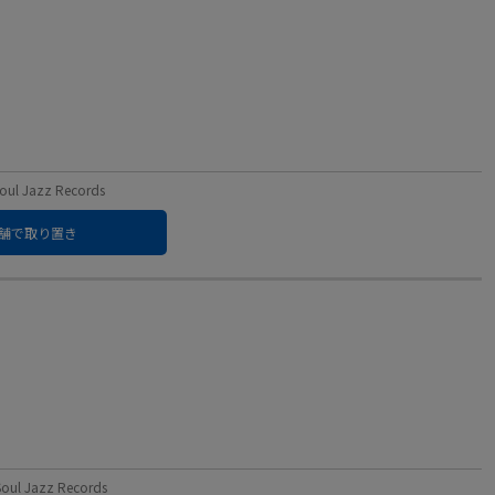
 Jazz Records
舗で取り置き
 Jazz Records