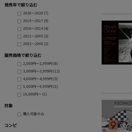
発売年で絞り込む
2026～2020 (7)
2019～2017 (9)
2016～2014 (4)
2011～2005 (3)
2002～2000 (2)
販売価格で絞り込む
2,000円～2,999円 (8)
3,000円～3,999円 (12)
4,000円～4,999円 (3)
5,000円～9,999円 (1)
10,000円～ (1)
対象
購入可能のみ
コンピ