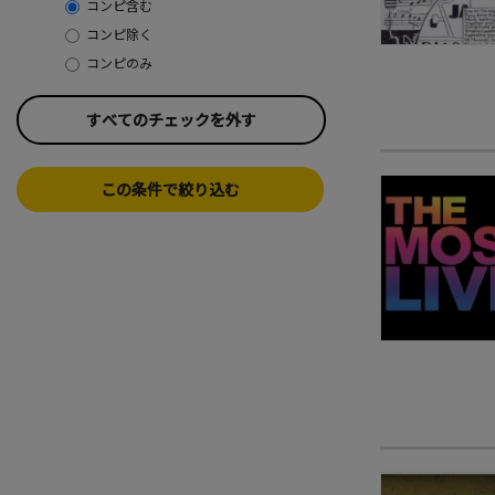
コンピ含む
コンピ除く
コンピのみ
すべてのチェックを外す
この条件で絞り込む