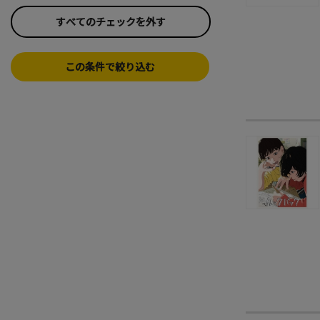
すべてのチェックを外す
この条件で絞り込む