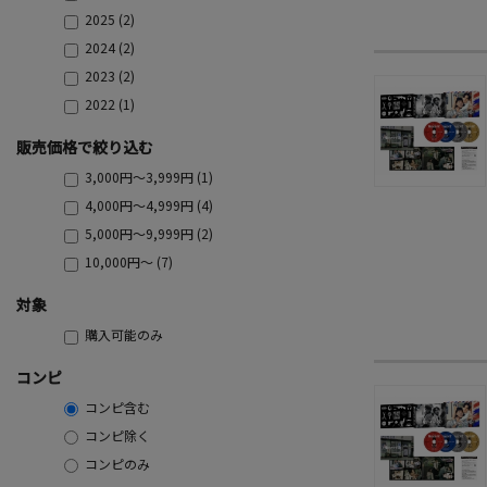
2025 (2)
2024 (2)
2023 (2)
2022 (1)
販売価格で絞り込む
3,000円～3,999円 (1)
4,000円～4,999円 (4)
5,000円～9,999円 (2)
10,000円～ (7)
対象
購入可能のみ
コンピ
コンピ含む
コンピ除く
コンピのみ