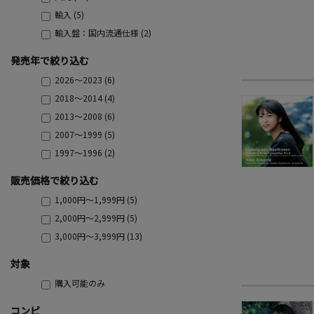
輸入 (5)
輸入盤：国内流通仕様 (2)
発売年で絞り込む
2026～2023 (6)
2018～2014 (4)
2013～2008 (6)
2007～1999 (5)
1997～1996 (2)
販売価格で絞り込む
1,000円～1,999円 (5)
2,000円～2,999円 (5)
3,000円～3,999円 (13)
対象
購入可能のみ
コンピ