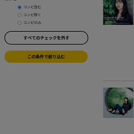
コンピ含む
コンピ除く
コンピのみ
すべてのチェックを外す
この条件で絞り込む