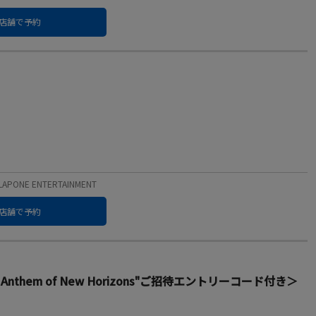
店舗で予約
PONE ENTERTAINMENT
店舗で予約
 "The Anthem of New Horizons"ご招待エントリーコード付き＞