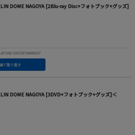
ANTELIN DOME NAGOYA [2Blu-ray Disc+フォトブック+グッズ]
PONE ENTERTAINMENT
舗で取り置き
 VANTELIN DOME NAGOYA [3DVD+フォトブック+グッズ]＜