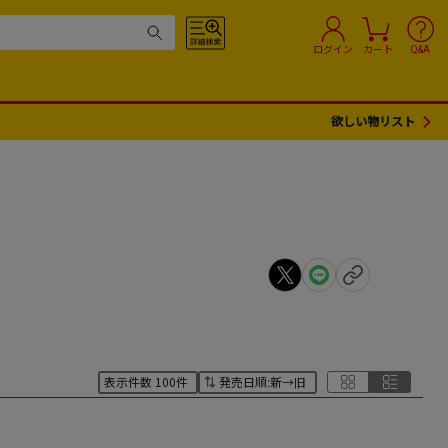
ログイン
カート
Q&A
欲しい物リスト