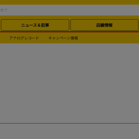
ニュース＆記事
店舗情報
アナログレコード
キャンペーン情報