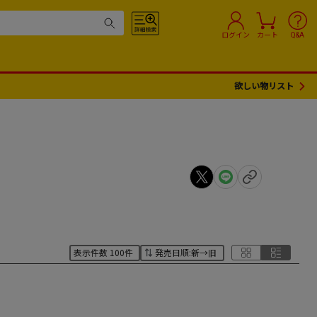
ログイン
カート
Q&A
欲しい物リスト