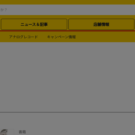
ニュース＆記事
店舗情報
アナログレコード
キャンペーン情報
書籍