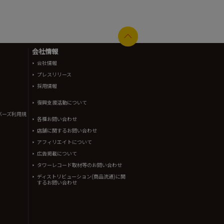
会社情報
会社情報
プレスリリース
採用情報
復興支援活動について
バーズ利用規
各種お問い合わせ
店舗に関するお問い合わせ
アフィリエイトについて
広告掲載について
タワーレコード取材等のお問い合わせ
ディストリビューション(商品流通)に関
するお問い合わせ