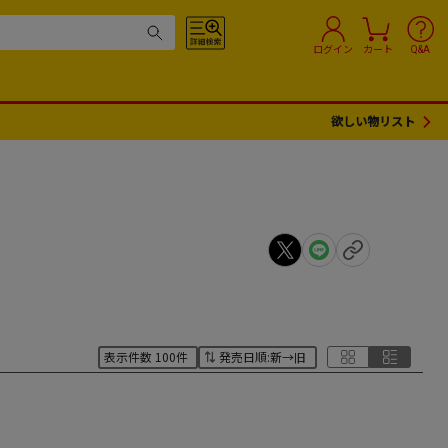
ログイン
カート
Q&A
欲しい物リスト