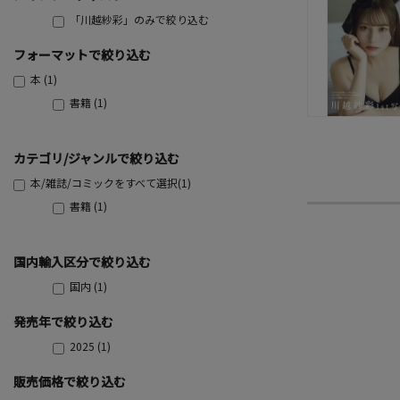
「川越紗彩」のみで絞り込む
フォーマットで絞り込む
本 (1)
書籍 (1)
カテゴリ/ジャンルで絞り込む
本/雑誌/コミックをすべて選択(1)
書籍 (1)
国内輸入区分で絞り込む
国内 (1)
発売年で絞り込む
2025 (1)
販売価格で絞り込む