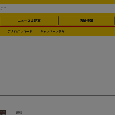
ニュース＆記事
店舗情報
アナログレコード
キャンペーン情報
書籍