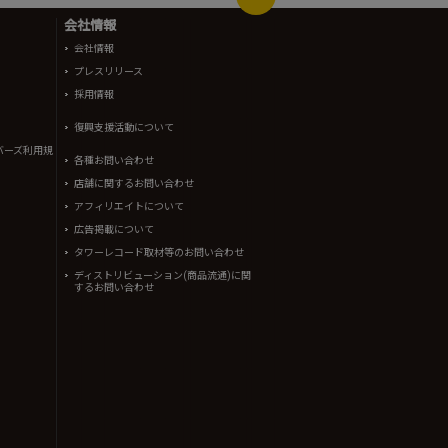
会社情報
会社情報
プレスリリース
採用情報
復興支援活動について
バーズ利用規
各種お問い合わせ
店舗に関するお問い合わせ
アフィリエイトについて
広告掲載について
タワーレコード取材等のお問い合わせ
ディストリビューション(商品流通)に関
するお問い合わせ