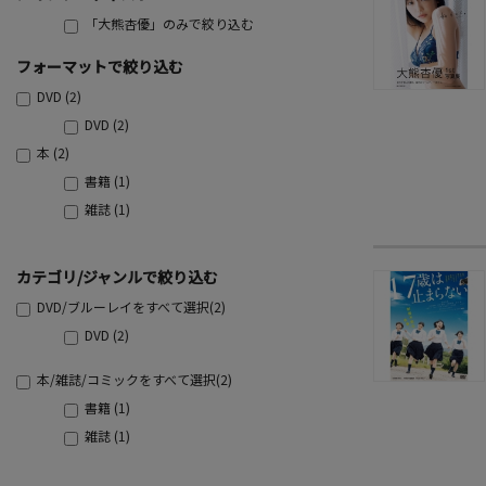
「大熊杏優」のみで絞り込む
フォーマットで絞り込む
DVD (2)
DVD (2)
本 (2)
書籍 (1)
雑誌 (1)
カテゴリ/ジャンルで絞り込む
DVD/ブルーレイをすべて選択(2)
DVD (2)
本/雑誌/コミックをすべて選択(2)
書籍 (1)
雑誌 (1)