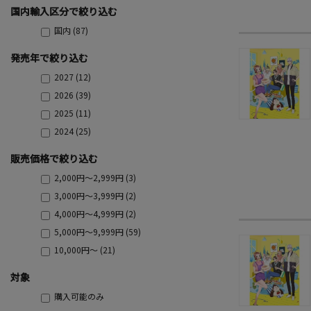
国内輸入区分で絞り込む
国内 (87)
発売年で絞り込む
2027 (12)
2026 (39)
2025 (11)
2024 (25)
販売価格で絞り込む
2,000円～2,999円 (3)
3,000円～3,999円 (2)
4,000円～4,999円 (2)
5,000円～9,999円 (59)
10,000円～ (21)
対象
購入可能のみ