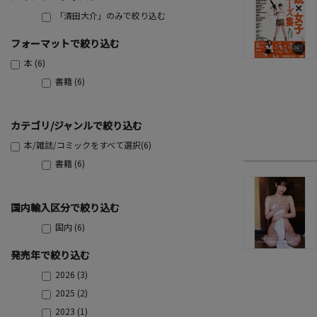
「清田大介」のみで絞り込む
フォーマットで絞り込む
本 (6)
書籍 (6)
カテゴリ/ジャンルで絞り込む
本/雑誌/コミックをすべて選択(6)
書籍 (6)
国内輸入区分で絞り込む
国内 (6)
発売年で絞り込む
2026 (3)
2025 (2)
2023 (1)