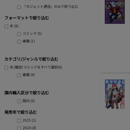
「ガジェット通信」のみで絞り込む
フォーマットで絞り込む
本 (6)
コミック (5)
書籍 (1)
カテゴリ/ジャンルで絞り込む
本/雑誌/コミックをすべて選択(6)
書籍 (6)
国内輸入区分で絞り込む
国内 (6)
発売年で絞り込む
2025 (1)
2024 (4)