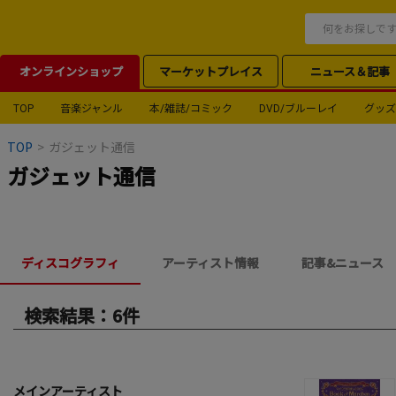
オンラインショップ
マーケットプレイス
ニュース＆記事
TOP
音楽ジャンル
本/雑誌/コミック
DVD/ブルーレイ
グッズ
TOP
>
ガジェット通信
ガジェット通信
ディスコグラフィ
アーティスト情報
記事&ニュース
検索結果：6件
メインアーティスト