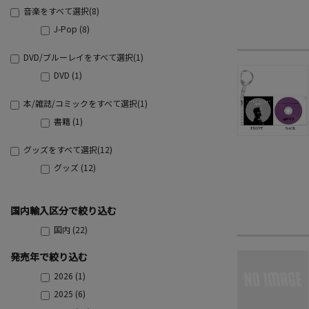
音楽をすべて選択(8)
J-Pop (8)
DVD/ブルーレイをすべて選択(1)
DVD (1)
本/雑誌/コミックをすべて選択(1)
書籍 (1)
グッズをすべて選択(12)
グッズ (12)
国内輸入区分で絞り込む
国内 (22)
発売年で絞り込む
2026 (1)
2025 (6)