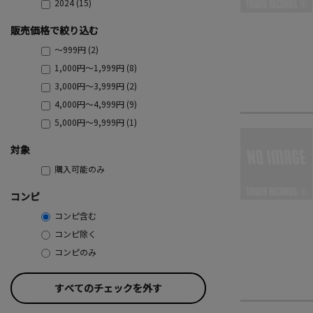
2024 (15)
販売価格で絞り込む
～999円 (2)
1,000円～1,999円 (8)
3,000円～3,999円 (2)
4,000円～4,999円 (9)
5,000円～9,999円 (1)
対象
購入可能のみ
コンピ
コンピ含む
コンピ除く
コンピのみ
すべてのチェックを外す