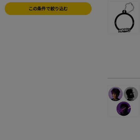
この条件で絞り込む