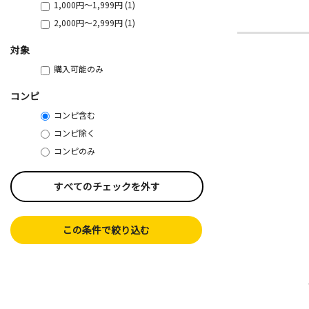
1,000円～1,999円 (1)
2,000円～2,999円 (1)
対象
購入可能のみ
コンピ
コンピ含む
コンピ除く
コンピのみ
すべてのチェックを外す
この条件で絞り込む