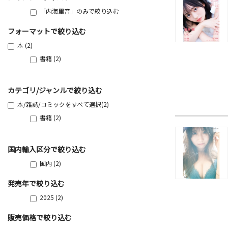
「内海里音」のみで絞り込む
フォーマットで絞り込む
本 (2)
書籍 (2)
カテゴリ/ジャンルで絞り込む
本/雑誌/コミックをすべて選択(2)
書籍 (2)
国内輸入区分で絞り込む
国内 (2)
発売年で絞り込む
2025 (2)
販売価格で絞り込む