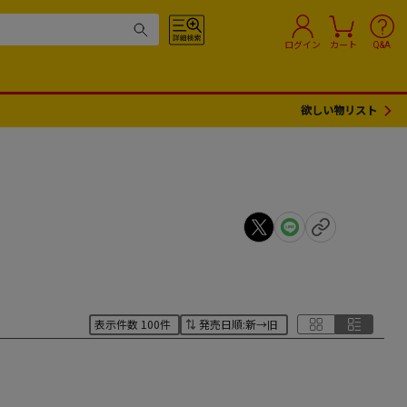
ログイン
カート
Q&A
欲しい物リスト