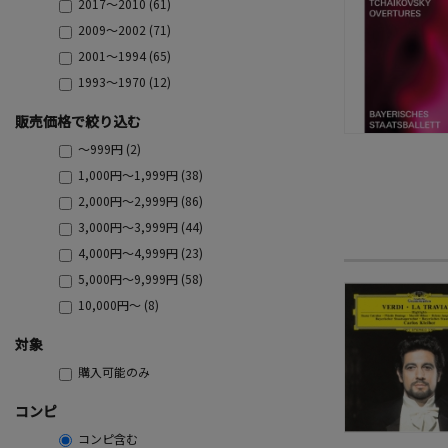
2017～2010 (61)
2009～2002 (71)
2001～1994 (65)
1993～1970 (12)
販売価格で絞り込む
～999円 (2)
1,000円～1,999円 (38)
2,000円～2,999円 (86)
3,000円～3,999円 (44)
4,000円～4,999円 (23)
5,000円～9,999円 (58)
10,000円～ (8)
対象
購入可能のみ
コンピ
コンピ含む