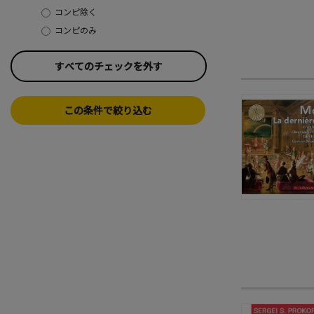
コンピ除く
コンピのみ
すべてのチェックを外す
この条件で絞り込む