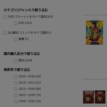
カテゴリ/ジャンルで絞り込む
DVD/ブルーレイをすべて選択(263)
DVD (263)
本/雑誌/コミックをすべて選択(1)
書籍 (1)
国内輸入区分で絞り込む
国内 (264)
発売年で絞り込む
2026～2020 (36)
2019～2013 (51)
2012～2006 (88)
2005～1999 (70)
1998～1991 (19)