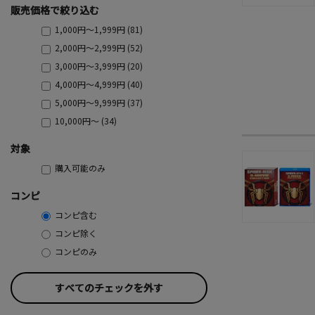
販売価格で絞り込む
1,000円～1,999円 (81)
2,000円～2,999円 (52)
3,000円～3,999円 (20)
4,000円～4,999円 (40)
5,000円～9,999円 (37)
10,000円～ (34)
対象
購入可能のみ
コンピ
コンピ含む
コンピ除く
コンピのみ
すべてのチェックを外す