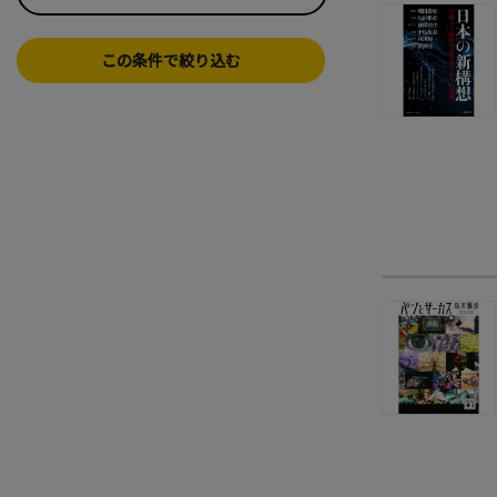
この条件で絞り込む