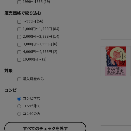
1990～1983 (19)
販売価格で絞り込む
～999円 (56)
1,000円～1,999円 (84)
2,000円～2,999円 (14)
3,000円～3,999円 (6)
4,000円～4,999円 (2)
10,000円～ (3)
対象
購入可能のみ
コンピ
コンピ含む
コンピ除く
コンピのみ
すべてのチェックを外す