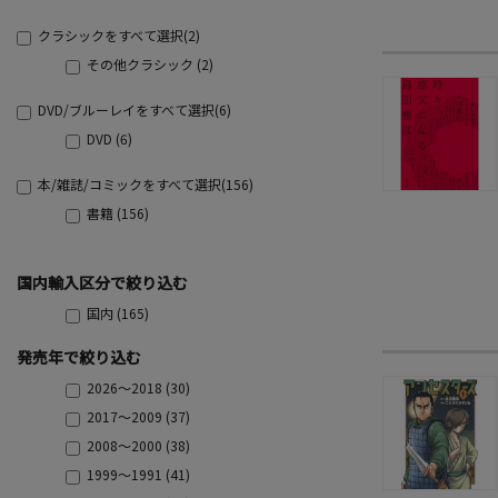
クラシックをすべて選択(2)
その他クラシック (2)
DVD/ブルーレイをすべて選択(6)
DVD (6)
本/雑誌/コミックをすべて選択(156)
書籍 (156)
国内輸入区分で絞り込む
国内 (165)
発売年で絞り込む
2026～2018 (30)
2017～2009 (37)
2008～2000 (38)
1999～1991 (41)