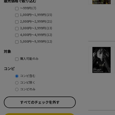
販売価格で絞り込む
～999円 (7)
1,000円～1,999円 (15)
2,000円～2,999円 (21)
3,000円～3,999円 (13)
4,000円～4,999円 (12)
5,000円～9,999円 (12)
対象
購入可能のみ
コンピ
コンピ含む
コンピ除く
コンピのみ
すべてのチェックを外す