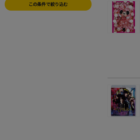
この条件で絞り込む