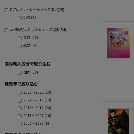
DVD/ブルーレイをすべて選択(25)
DVD (25)
本/雑誌/コミックをすべて選択(54)
書籍 (50)
雑誌 (4)
国内輸入区分で絞り込む
国内 (80)
発売年で絞り込む
2026～2022 (13)
2021～2017 (19)
2016～2012 (26)
2011～2007 (16)
2006～1998 (6)