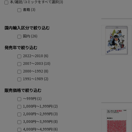
本/雑誌/コミックをすべて選択(3)
書籍 (3)
国内輸入区分で絞り込む
国内 (26)
発売年で絞り込む
2022～2010 (6)
2007～2003 (10)
2000～1992 (8)
1991～1989 (2)
販売価格で絞り込む
～999円 (1)
1,000円～1,999円 (2)
2,000円～2,999円 (3)
3,000円～3,999円 (8)
4,000円～4,999円 (6)