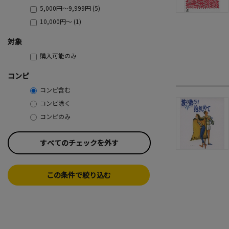
5,000円～9,999円 (5)
10,000円～ (1)
対象
購入可能のみ
コンピ
コンピ含む
コンピ除く
コンピのみ
すべてのチェックを外す
この条件で絞り込む