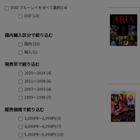
DVD/ブルーレイをすべて選択(14)
DVD (14)
国内輸入区分で絞り込む
国内 (20)
輸入 (1)
発売年で絞り込む
2025～2016 (4)
2011～2008 (6)
2007～2003 (4)
1999～1996 (7)
販売価格で絞り込む
3,000円～3,999円 (3)
4,000円～4,999円 (7)
5,000円～9,999円 (10)