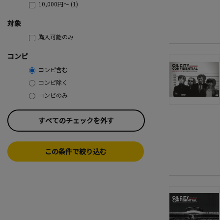
10,000円～ (1)
対象
購入可能のみ
コンピ
コンピ含む
コンピ除く
コンピのみ
すべてのチェックを外す
この条件で絞り込む