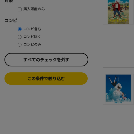
対象
購入可能のみ
コンピ
コンピ含む
コンピ除く
コンピのみ
すべてのチェックを外す
この条件で絞り込む