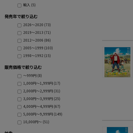
輸入 (5)
発売年で絞り込む
2026～2020 (73)
2019～2013 (71)
2012～2006 (86)
2005～1999 (103)
1998～1992 (15)
販売価格で絞り込む
～999円 (8)
1,000円～1,999円 (17)
2,000円～2,999円 (31)
3,000円～3,999円 (25)
4,000円～4,999円 (67)
5,000円～9,999円 (149)
10,000円～ (51)