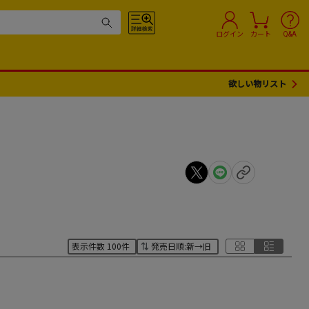
ログイン
カート
Q&A
欲しい物リスト