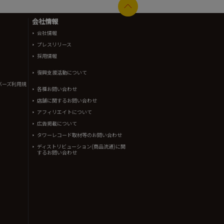
会社情報
会社情報
プレスリリース
採用情報
復興支援活動について
バーズ利用規
各種お問い合わせ
店舗に関するお問い合わせ
アフィリエイトについて
広告掲載について
タワーレコード取材等のお問い合わせ
ディストリビューション(商品流通)に関
するお問い合わせ