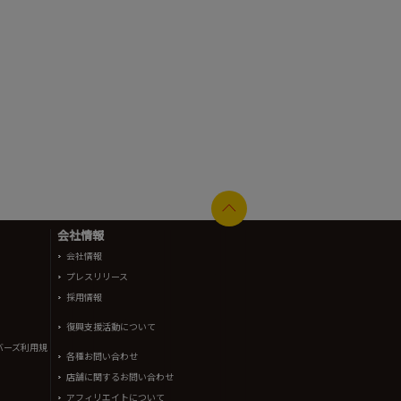
会社情報
会社情報
プレスリリース
採用情報
復興支援活動について
バーズ利用規
各種お問い合わせ
店舗に関するお問い合わせ
アフィリエイトについて