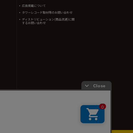
広告掲載について
タワーレコード取材等のお問い合わせ
ディストリビューション(商品流通)に関
するお問い合わせ
ん。