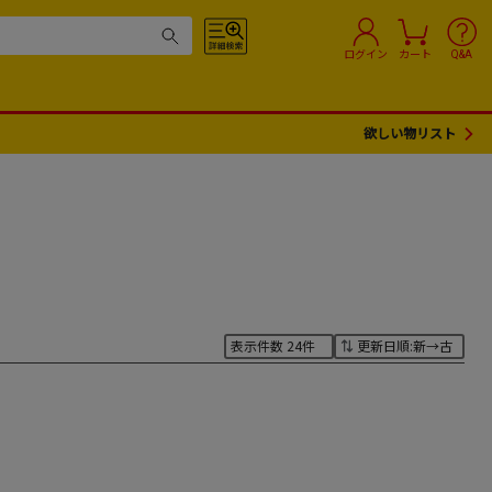
ログイン
カート
Q&A
欲しい物リスト