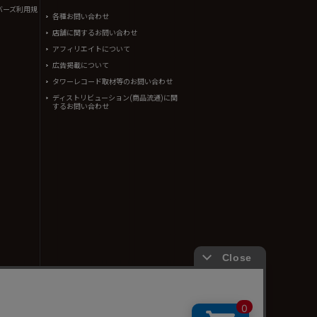
バーズ利用規
各種お問い合わせ
店舗に関するお問い合わせ
アフィリエイトについて
広告掲載について
タワーレコード取材等のお問い合わせ
ディストリビューション(商品流通)に関
するお問い合わせ