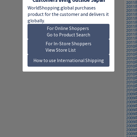
2011
2011
2011
2011
2011
2011
2011
2011
2011
2011
2011
2010
2010
2010
2010
2010
2010
2010
2010
2010
2010
2010
2010
2009
2009
2009
2009
2009
2009
2009
2009
2009
2009
2009