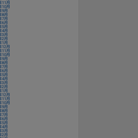
年11月
年10月
年9月
年8月
年7月
年6月
年5月
年4月
年3月
年2月
年1月
年12月
年11月
年10月
年9月
年8月
年7月
年6月
年5月
年4月
年3月
年2月
年1月
年12月
年11月
年10月
年9月
年8月
年7月
年6月
年5月
年4月
年3月
年2月