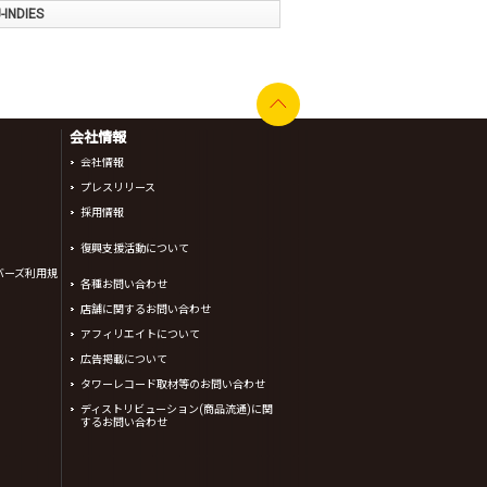
INDIES
会社情報
会社情報
プレスリリース
採用情報
復興支援活動について
バーズ利用規
各種お問い合わせ
店舗に関するお問い合わせ
アフィリエイトについて
広告掲載について
タワーレコード取材等のお問い合わせ
ディストリビューション(商品流通)に関
するお問い合わせ