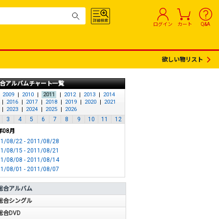
ログイン
カート
Q&A
欲しい物リスト
合アルバムチャート一覧
2009
2010
2011
2012
2013
2014
2016
2017
2018
2019
2020
2021
2023
2024
2025
2026
3
4
5
6
7
8
9
10
11
12
年08月
1/08/22 - 2011/08/28
1/08/15 - 2011/08/21
1/08/08 - 2011/08/14
1/08/01 - 2011/08/07
総合アルバム
総合シングル
総合DVD