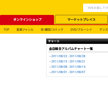
オンラインショップ
マーケットプレイス
TOP
音楽ジャンル
本/雑誌/コミック
DVD/ブルーレイ
グッズ
チャート
全店総合アルバムチャート一覧
2011/08/22 - 2011/08/28
2011/08/15 - 2011/08/21
2011/08/08 - 2011/08/14
2011/08/01 - 2011/08/07