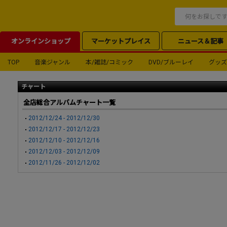
オンラインショップ
マーケットプレイス
ニュース＆記事
TOP
音楽ジャンル
本/雑誌/コミック
DVD/ブルーレイ
グッズ
チャート
全店総合アルバムチャート一覧
2012/12/24 - 2012/12/30
2012/12/17 - 2012/12/23
2012/12/10 - 2012/12/16
2012/12/03 - 2012/12/09
2012/11/26 - 2012/12/02