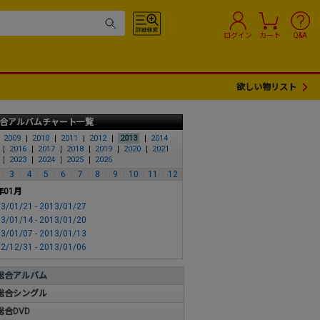
ログイン
カート
Q&A
欲しい物リスト
合アルバムチャート一覧
2009
2010
2011
2012
2013
2014
2016
2017
2018
2019
2020
2021
2023
2024
2025
2026
3
4
5
6
7
8
9
10
11
12
年01月
3/01/21 - 2013/01/27
3/01/14 - 2013/01/20
3/01/07 - 2013/01/13
2/12/31 - 2013/01/06
総合アルバム
総合シングル
総合DVD