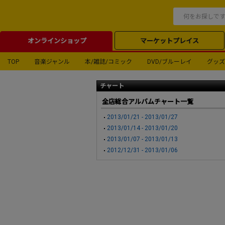
オンラインショップ
マーケットプレイス
TOP
音楽ジャンル
本/雑誌/コミック
DVD/ブルーレイ
グッズ
チャート
全店総合アルバムチャート一覧
2013/01/21 - 2013/01/27
2013/01/14 - 2013/01/20
2013/01/07 - 2013/01/13
2012/12/31 - 2013/01/06