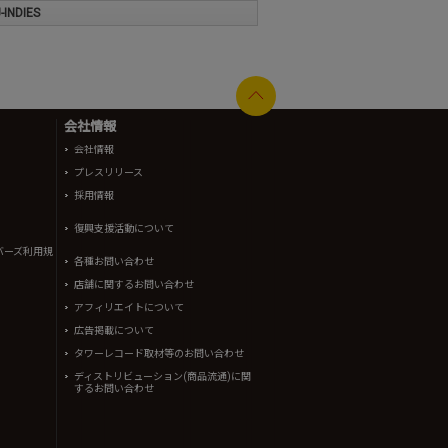
INDIES
会社情報
会社情報
プレスリリース
採用情報
復興支援活動について
バーズ利用規
各種お問い合わせ
店舗に関するお問い合わせ
アフィリエイトについて
広告掲載について
タワーレコード取材等のお問い合わせ
ディストリビューション(商品流通)に関
するお問い合わせ