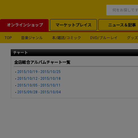
オンラインショップ
マーケットプレイス
ニュース＆記事
TOP
音楽ジャンル
本/雑誌/コミック
DVD/ブルーレイ
グッズ
チャート
全店総合アルバムチャート一覧
2015/10/19 - 2015/10/25
2015/10/12 - 2015/10/18
2015/10/05 - 2015/10/11
2015/09/28 - 2015/10/04